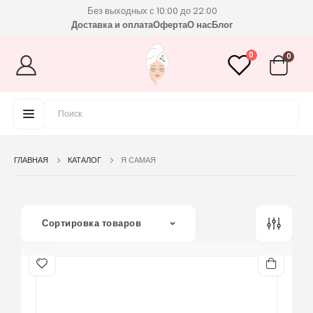
Без выходных с 10:00 до 22:00
Доставка и оплата
Оферта
О нас
Блог
0
0
ГЛАВНАЯ
КАТАЛОГ
Я САМАЯ
Сортировка товаров