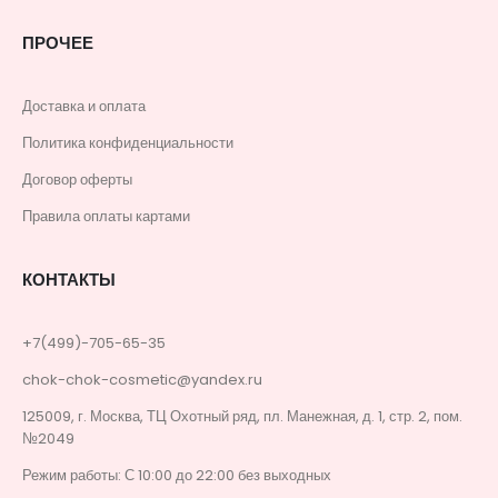
ПРОЧЕЕ
Доставка и оплата
Политика конфиденциальности
Договор оферты
Правила оплаты картами
КОНТАКТЫ
+7(499)-705-65-35
chok-chok-cosmetic@yandex.ru
125009, г. Москва, ТЦ Охотный ряд, пл. Манежная, д. 1, стр. 2, пом.
№2049
Режим работы: С 10:00 до 22:00 без выходных