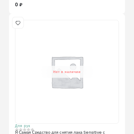
0 ₽
Нет в наличии
Для рук
Я Самая Средство для снятия лака Sensitive с