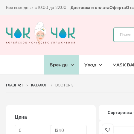
Без выходных с 10:00 до 22:00
Доставка и оплата
Оферта
О н
Бренды
Уход
MASK BA
ГЛАВНАЯ
КАТАЛОГ
DOCTOR.3
Сортировка 
Цена