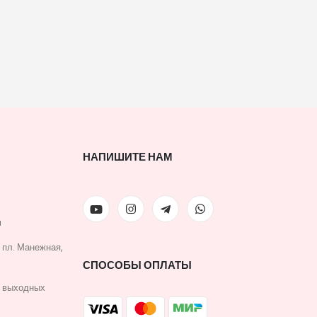
НАПИШИТЕ НАМ
u
, пл. Манежная,
СПОСОБЫ ОПЛАТЫ
з выходных