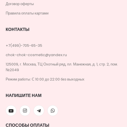
Договор оферты
Правила оплаты картами
КОНТАКТЫ
+7(499)-705-65-35
chok-chok-cosmetic@yandex.ru
125009, г. Москва, ТЦ Охотный ряд, пл. Манежная, д. 1, стр. 2, пом.
№2049
Режим работы: С 10:00 до 22:00 без выходных
НАПИШИТЕ НАМ
СПОСОБЫ ОПЛАТЫ