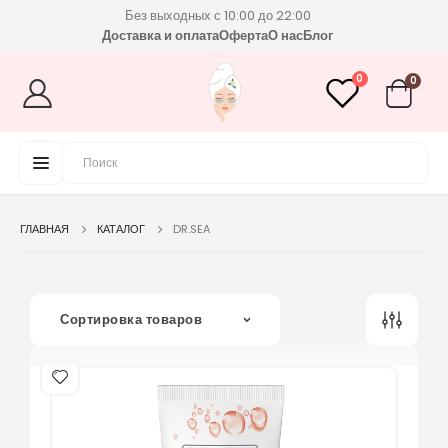
Без выходных с 10:00 до 22:00
Доставка и оплата
Оферта
О нас
Блог
0
0
ГЛАВНАЯ
КАТАЛОГ
DR.SEA
Сортировка товаров