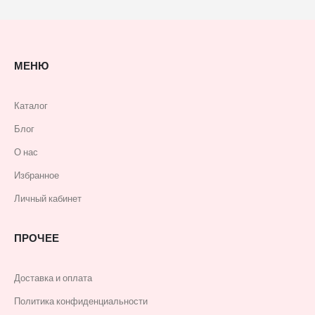
МЕНЮ
Каталог
Блог
О нас
Избранное
Личный кабинет
ПРОЧЕЕ
Доставка и оплата
Политика конфиденциальности