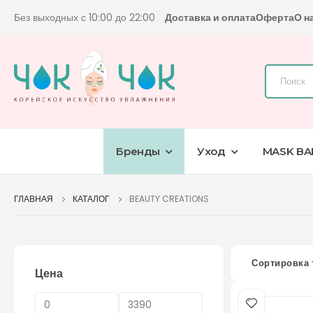
Без выходных с 10:00 до 22:00
Доставка и оплата
Оферта
О н
Бренды
Уход
MASK BA
ГЛАВНАЯ
КАТАЛОГ
BEAUTY CREATIONS
Сортировка 
Цена