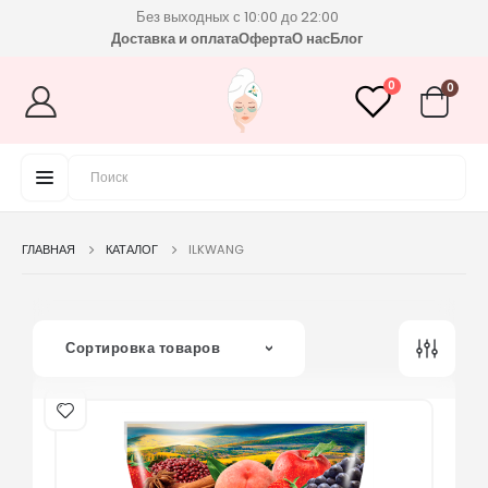
Без выходных с 10:00 до 22:00
Доставка и оплата
Оферта
О нас
Блог
0
0
ГЛАВНАЯ
КАТАЛОГ
ILKWANG
Сортировка товаров