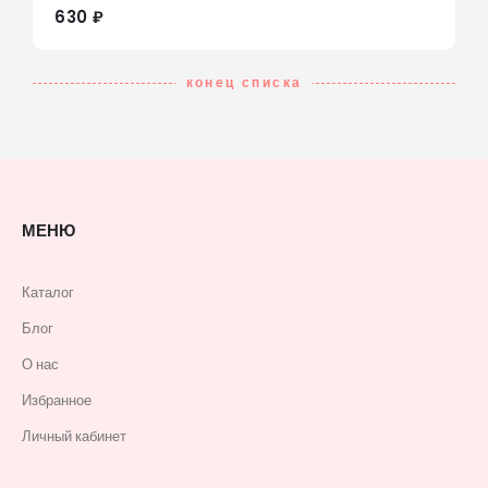
630 ₽
конец списка
МЕНЮ
Каталог
Блог
О нас
Избранное
Личный кабинет