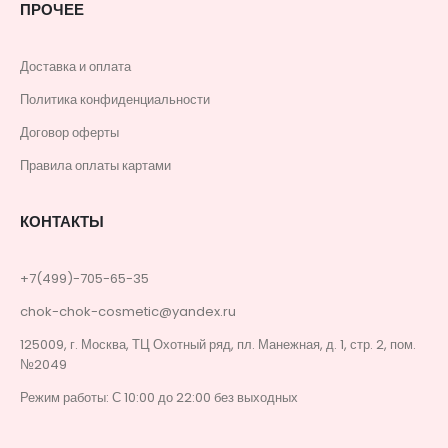
ПРОЧЕЕ
Доставка и оплата
Политика конфиденциальности
Договор оферты
Правила оплаты картами
КОНТАКТЫ
+7(499)-705-65-35
chok-chok-cosmetic@yandex.ru
125009, г. Москва, ТЦ Охотный ряд, пл. Манежная, д. 1, стр. 2, пом.
№2049
Режим работы: С 10:00 до 22:00 без выходных