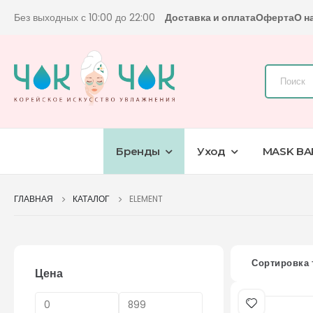
Без выходных с 10:00 до 22:00
Доставка и оплата
Оферта
О н
Бренды
Уход
MASK BA
ГЛАВНАЯ
КАТАЛОГ
ELEMENT
Сортировка 
Цена