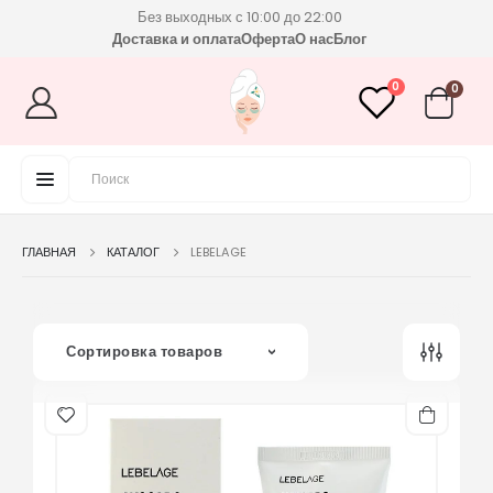
Без выходных с 10:00 до 22:00
Доставка и оплата
Оферта
О нас
Блог
0
0
ГЛАВНАЯ
КАТАЛОГ
LEBELAGE
Сортировка товаров