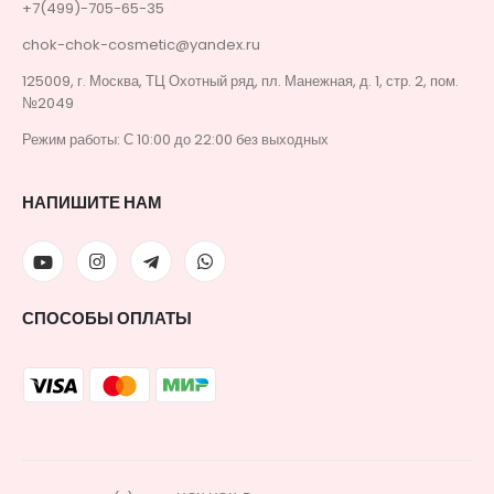
+7(499)-705-65-35
chok-chok-cosmetic@yandex.ru
125009, г. Москва, ТЦ Охотный ряд, пл. Манежная, д. 1, стр. 2, пом.
№2049
Режим работы: С 10:00 до 22:00 без выходных
НАПИШИТЕ НАМ
СПОСОБЫ ОПЛАТЫ