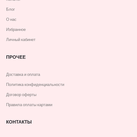
Блог
О нас
Избранное
Личный кабинет
ПРОЧЕЕ
Доставка и оплата
Политика конфиденциальности
Договор оферты
Правила оплаты картами
КОНТАКТЫ