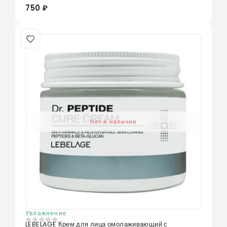
750 ₽
Нет в наличии
Увлажнение
LEBELAGE Крем для лица омолаживающий с