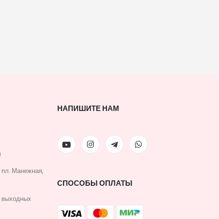
НАПИШИТЕ НАМ
u
, пл. Манежная,
СПОСОБЫ ОПЛАТЫ
з выходных