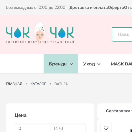
Без выходных с 10:00 до 22:00
Доставка и оплата
Оферта
О н
Бренды
Уход
MASK BA
ГЛАВНАЯ
КАТАЛОГ
BATHPA
Сортировка 
Цена