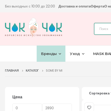
Без выходных с 10:00 до 22:00
Доставка и оплата
Оферта
О н
Бренды
Уход
MASK BA
ГЛАВНАЯ
КАТАЛОГ
SOME BY MI
Сортировка 
Цена