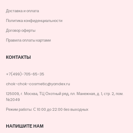
Доставка и оплата
Политика конфиденциальности
Договор оферты
Правила оплаты картами
КОНТАКТЫ
+7(499)-705-65-35
chok-chok-cosmetic@yandex.ru
125009, г. Москва, ТЦ Охотный ряд, пл. Манежная, д. 1, стр. 2, пом.
№2049
Режим работы: С 10:00 до 22:00 без выходных
НАПИШИТЕ НАМ