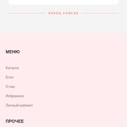
конец списка
МЕНЮ
Каталог
Блог
О нас
Избранное
Личный кабинет
ПРОЧЕЕ