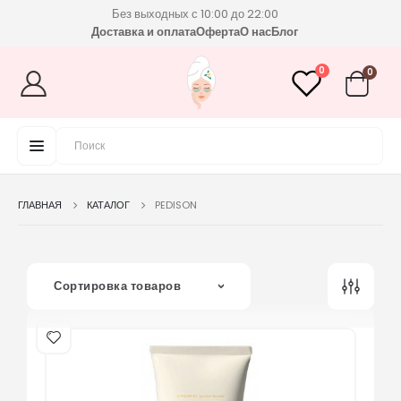
Без выходных с 10:00 до 22:00
Доставка и оплата
Оферта
О нас
Блог
0
0
ГЛАВНАЯ
КАТАЛОГ
PEDISON
Сортировка товаров