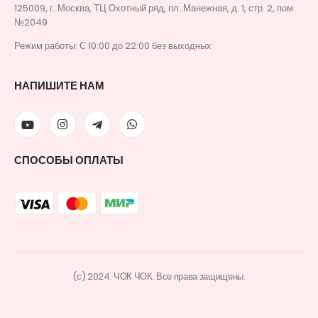
125009, г. Москва, ТЦ Охотный ряд, пл. Манежная, д. 1, стр. 2, пом.
№2049
Режим работы: С 10:00 до 22:00 без выходных
НАПИШИТЕ НАМ
СПОСОБЫ ОПЛАТЫ
(с) 2024. ЧОК ЧОК. Все права защищены.