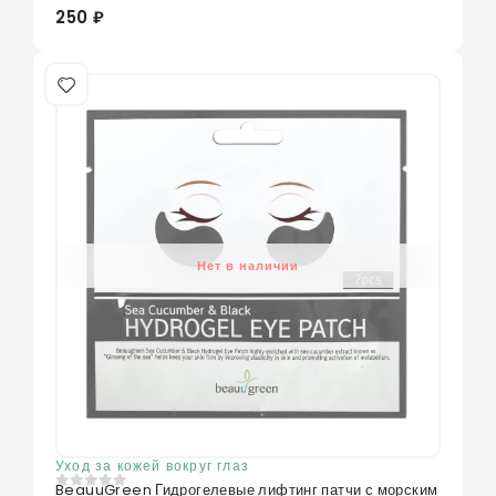
250 ₽
Нет в наличии
Уход за кожей вокруг глаз
BeauuGreen Гидрогелевые лифтинг патчи с морским