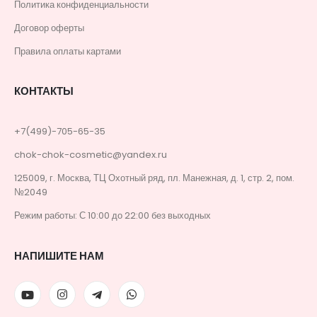
Политика конфиденциальности
Договор оферты
Правила оплаты картами
КОНТАКТЫ
+7(499)-705-65-35
chok-chok-cosmetic@yandex.ru
125009, г. Москва, ТЦ Охотный ряд, пл. Манежная, д. 1, стр. 2, пом.
№2049
Режим работы: С 10:00 до 22:00 без выходных
НАПИШИТЕ НАМ