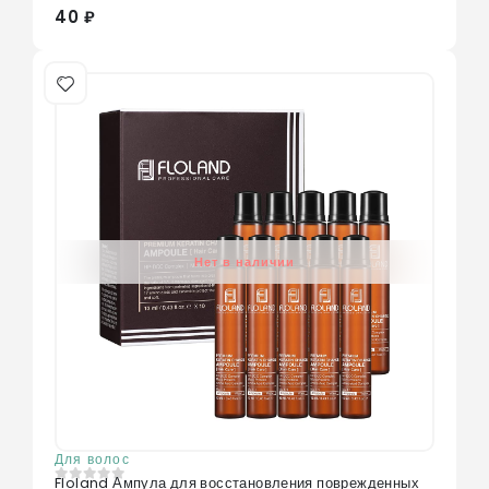
40 ₽
Нет в наличии
Для волос
Floland Ампула для восстановления поврежденных