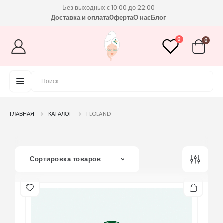
Без выходных с 10:00 до 22:00
Доставка и оплата
Оферта
О нас
Блог
0
0
ГЛАВНАЯ
КАТАЛОГ
FLOLAND
Сортировка товаров