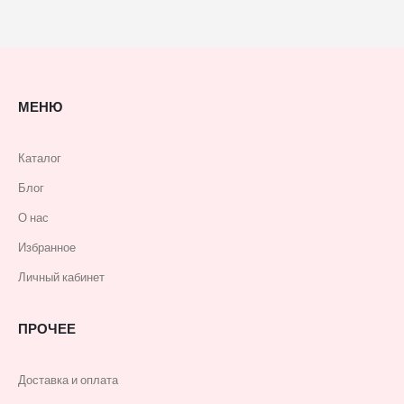
МЕНЮ
Каталог
Блог
О нас
Избранное
Личный кабинет
ПРОЧЕЕ
Доставка и оплата