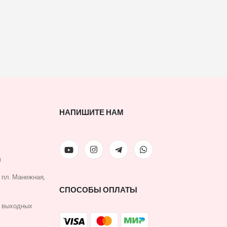
НАПИШИТЕ НАМ
u
, пл. Манежная,
СПОСОБЫ ОПЛАТЫ
з выходных