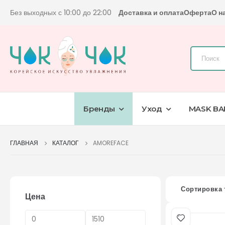
Без выходных с 10:00 до 22:00
Доставка и оплата
Оферта
О н
Бренды
Уход
MASK BA
ГЛАВНАЯ
КАТАЛОГ
AMOREFACE
Сортировка 
Цена