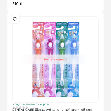
310 ₽
Нет в наличии
Уход за полостью рта
DENTAL CARE Щетка зубная c тонкой щетиной для