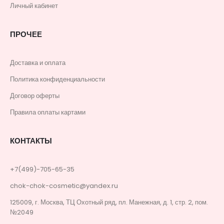
Личный кабинет
ПРОЧЕЕ
Доставка и оплата
Политика конфиденциальности
Договор оферты
Правила оплаты картами
КОНТАКТЫ
+7(499)-705-65-35
chok-chok-cosmetic@yandex.ru
125009, г. Москва, ТЦ Охотный ряд, пл. Манежная, д. 1, стр. 2, пом.
№2049