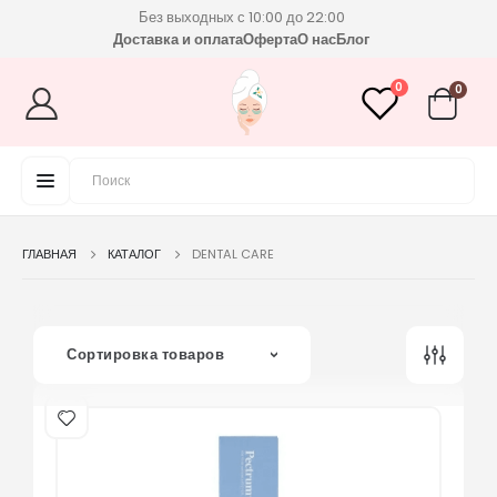
Без выходных с 10:00 до 22:00
Доставка и оплата
Оферта
О нас
Блог
0
0
ГЛАВНАЯ
КАТАЛОГ
DENTAL CARE
Сортировка товаров