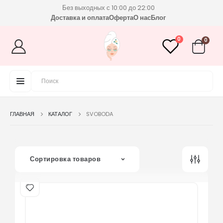
Без выходных с 10:00 до 22:00
Доставка и оплата
Оферта
О нас
Блог
0
0
ГЛАВНАЯ
КАТАЛОГ
SVOBODA
Сортировка товаров