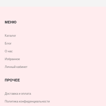
МЕНЮ
Каталог
Блог
О нас
Избранное
Личный кабинет
ПРОЧЕЕ
Доставка и оплата
Политика конфиденциальности