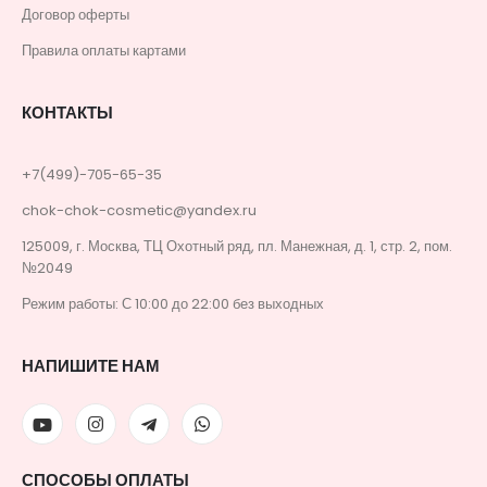
Договор оферты
Правила оплаты картами
КОНТАКТЫ
+7(499)-705-65-35
chok-chok-cosmetic@yandex.ru
125009, г. Москва, ТЦ Охотный ряд, пл. Манежная, д. 1, стр. 2, пом.
№2049
Режим работы: С 10:00 до 22:00 без выходных
НАПИШИТЕ НАМ
СПОСОБЫ ОПЛАТЫ