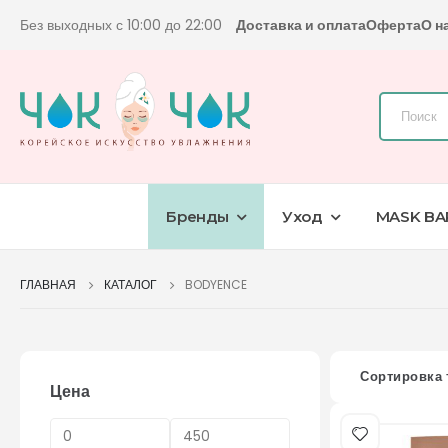
Без выходных с 10:00 до 22:00
Доставка и оплата
Оферта
О н
Бренды
Уход
MASK BA
ГЛАВНАЯ
КАТАЛОГ
BODYENCE
Сортировка 
Цена