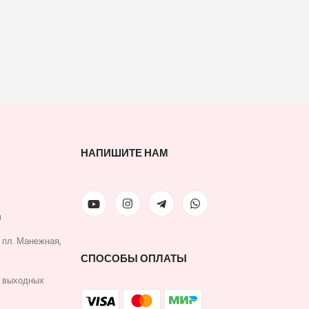
НАПИШИТЕ НАМ
u
, пл. Манежная,
СПОСОБЫ ОПЛАТЫ
з выходных