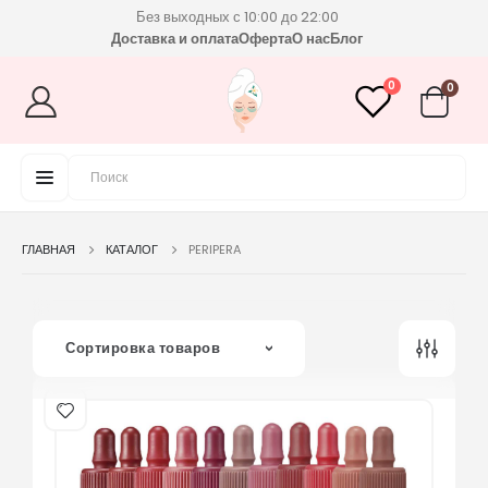
Без выходных с 10:00 до 22:00
Доставка и оплата
Оферта
О нас
Блог
0
0
ГЛАВНАЯ
КАТАЛОГ
PERIPERA
Сортировка товаров