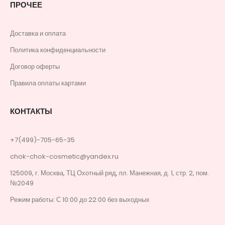
ПРОЧЕЕ
Доставка и оплата
Политика конфиденциальности
Договор оферты
Правила оплаты картами
КОНТАКТЫ
+7(499)-705-65-35
chok-chok-cosmetic@yandex.ru
125009, г. Москва, ТЦ Охотный ряд, пл. Манежная, д. 1, стр. 2, пом.
№2049
Режим работы: С 10:00 до 22:00 без выходных