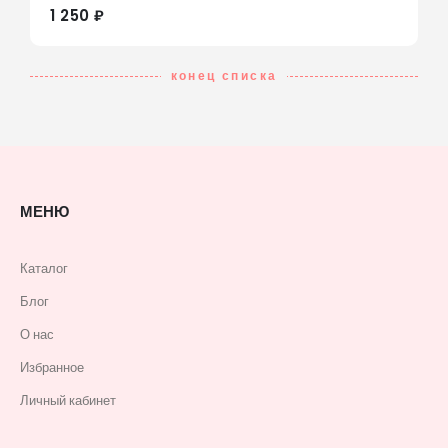
1 250 ₽
конец списка
МЕНЮ
Каталог
Блог
О нас
Избранное
Личный кабинет