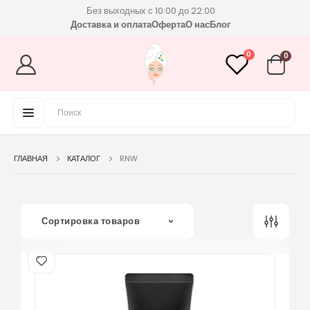
Без выходных с 10:00 до 22:00
Доставка и оплата
Оферта
О нас
Блог
0
0
ГЛАВНАЯ
КАТАЛОГ
RNW
Сортировка товаров