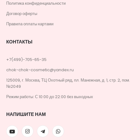
Политика конфиденциальности
Договор оферты
Правила оплаты картами
КОНТАКТЫ
+7(499)-705-65-35
chok-chok-cosmetic@yandex.ru
125009, г. Москва, ТЦ Охотный ряд, пл. Манежная, д. 1, стр. 2, пом.
№2049
Режим работы: С 10:00 до 22:00 без выходных
НАПИШИТЕ НАМ