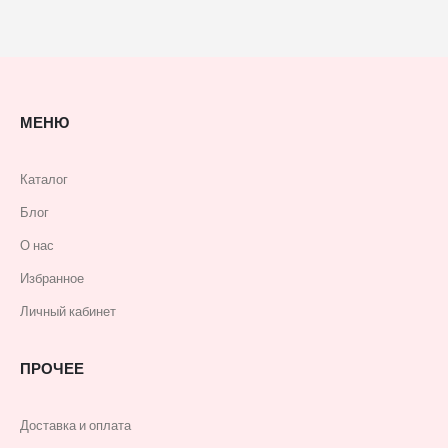
МЕНЮ
Каталог
Блог
О нас
Избранное
Личный кабинет
ПРОЧЕЕ
Доставка и оплата