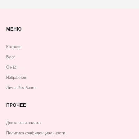
МЕНЮ
Каталог
Блог
О нас
Избранное
Личный кабинет
ПРОЧЕЕ
Доставка и оплата
Политика конфиденциальности