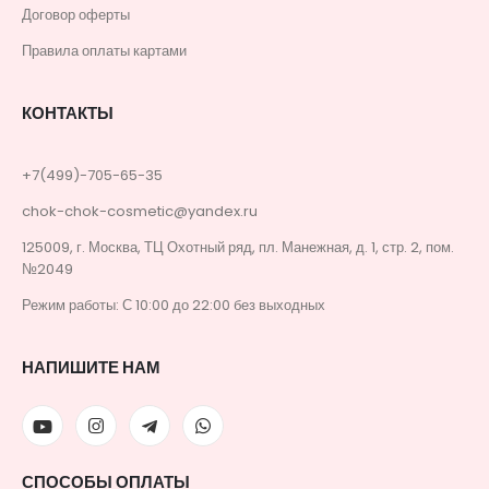
Договор оферты
Правила оплаты картами
КОНТАКТЫ
+7(499)-705-65-35
chok-chok-cosmetic@yandex.ru
125009, г. Москва, ТЦ Охотный ряд, пл. Манежная, д. 1, стр. 2, пом.
№2049
Режим работы: С 10:00 до 22:00 без выходных
НАПИШИТЕ НАМ
СПОСОБЫ ОПЛАТЫ