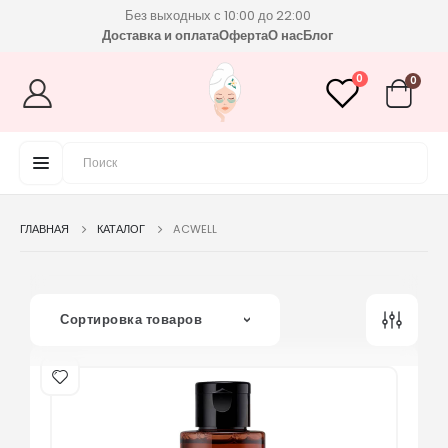
Без выходных с 10:00 до 22:00
Доставка и оплата
Оферта
О нас
Блог
0
0
ГЛАВНАЯ
КАТАЛОГ
ACWELL
Сортировка товаров