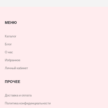
МЕНЮ
Каталог
Блог
О нас
Избранное
Личный кабинет
ПРОЧЕЕ
Доставка и оплата
Политика конфиденциальности