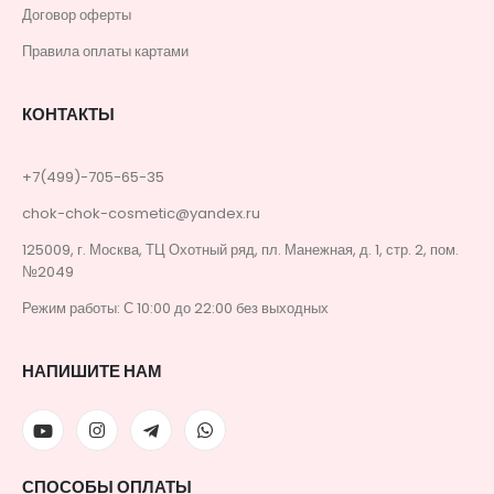
Договор оферты
Правила оплаты картами
КОНТАКТЫ
+7(499)-705-65-35
chok-chok-cosmetic@yandex.ru
125009, г. Москва, ТЦ Охотный ряд, пл. Манежная, д. 1, стр. 2, пом.
№2049
Режим работы: С 10:00 до 22:00 без выходных
НАПИШИТЕ НАМ
СПОСОБЫ ОПЛАТЫ