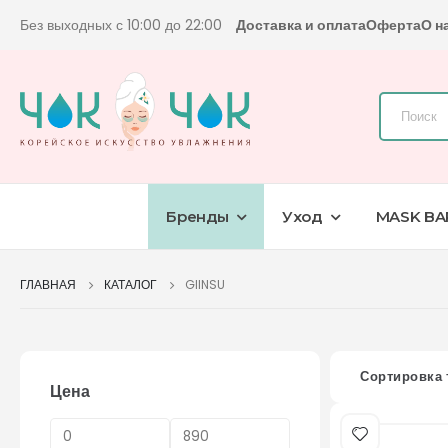
Без выходных с 10:00 до 22:00
Доставка и оплата
Оферта
О н
Бренды
Уход
MASK BA
ГЛАВНАЯ
КАТАЛОГ
GIINSU
Сортировка 
Цена