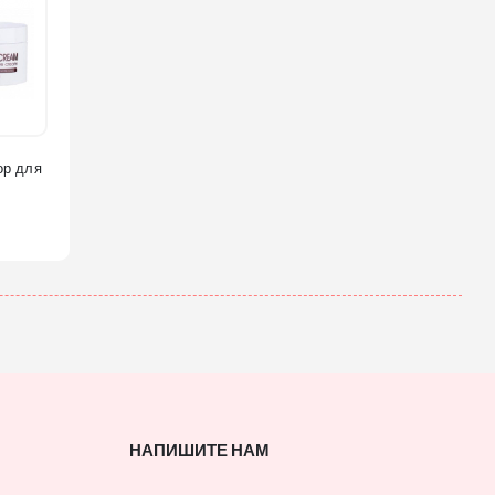
ор для
НАПИШИТЕ НАМ