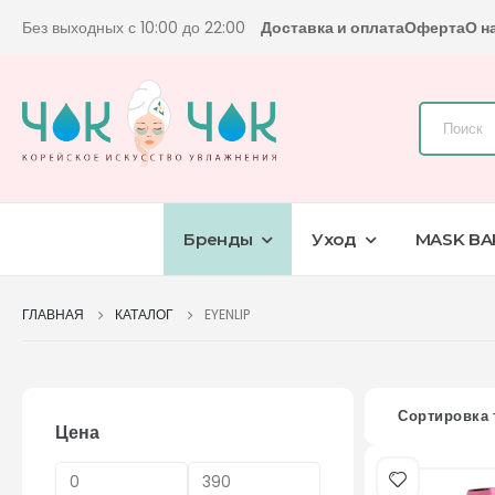
Без выходных с 10:00 до 22:00
Доставка и оплата
Оферта
О н
Бренды
Уход
MASK BA
ГЛАВНАЯ
КАТАЛОГ
EYENLIP
Сортировка 
Цена