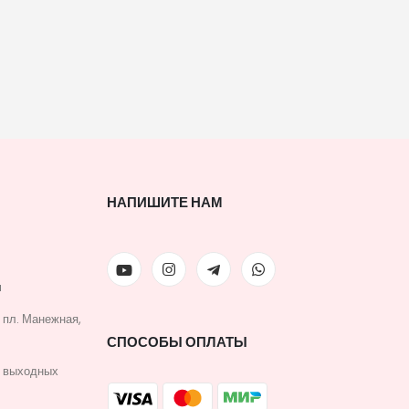
НАПИШИТЕ НАМ
u
, пл. Манежная,
СПОСОБЫ ОПЛАТЫ
з выходных