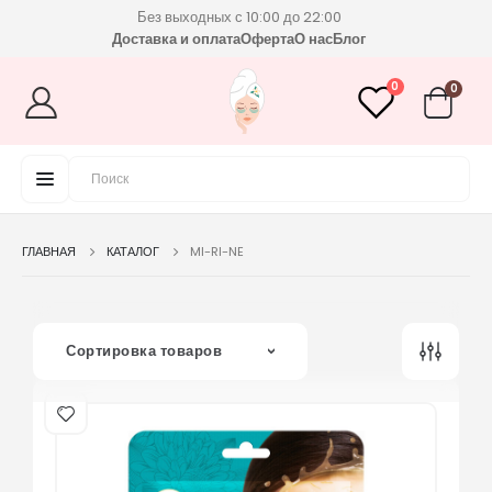
Без выходных с 10:00 до 22:00
Доставка и оплата
Оферта
О нас
Блог
0
0
ГЛАВНАЯ
КАТАЛОГ
MI-RI-NE
Сортировка товаров