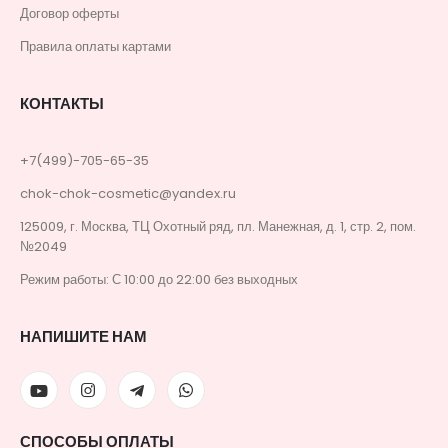
Договор оферты
Правила оплаты картами
КОНТАКТЫ
+7(499)-705-65-35
chok-chok-cosmetic@yandex.ru
125009, г. Москва, ТЦ Охотный ряд, пл. Манежная, д. 1, стр. 2, пом.
№2049
Режим работы: С 10:00 до 22:00 без выходных
НАПИШИТЕ НАМ
СПОСОБЫ ОПЛАТЫ