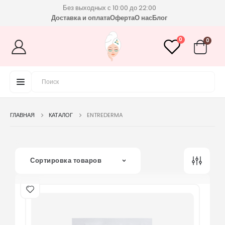
Без выходных с 10:00 до 22:00
Доставка и оплата
Оферта
О нас
Блог
0
0
ГЛАВНАЯ
КАТАЛОГ
ENTREDERMA
Сортировка товаров