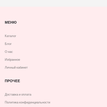
МЕНЮ
Каталог
Блог
О нас
Избранное
Личный кабинет
ПРОЧЕЕ
Доставка и оплата
Политика конфиденциальности