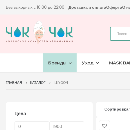
Без выходных с 10:00 до 22:00
Доставка и оплата
Оферта
О н
Бренды
Уход
MASK BA
ГЛАВНАЯ
КАТАЛОГ
ILLIYOON
Сортировка 
Цена