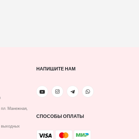
НАПИШИТЕ НАМ
u
, пл. Манежная,
СПОСОБЫ ОПЛАТЫ
з выходных