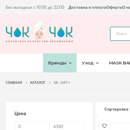
Без выходных с 10:00 до 22:00
Доставка и оплата
Оферта
О н
Бренды
Уход
MASK BA
ГЛАВНАЯ
КАТАЛОГ
DR.JART+
Сортировка 
Цена