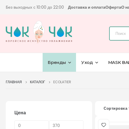
Без выходных с 10:00 до 22:00
Доставка и оплата
Оферта
О н
Бренды
Уход
MASK BA
ГЛАВНАЯ
КАТАЛОГ
ECOLATIER
Сортировка 
Цена