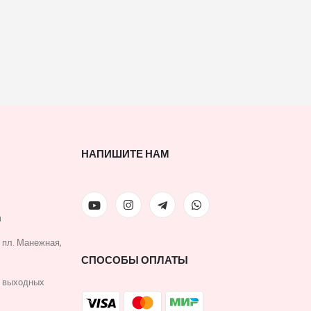
НАПИШИТЕ НАМ
u
, пл. Манежная,
СПОСОБЫ ОПЛАТЫ
з выходных