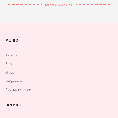
конец списка
МЕНЮ
Каталог
Блог
О нас
Избранное
Личный кабинет
ПРОЧЕЕ