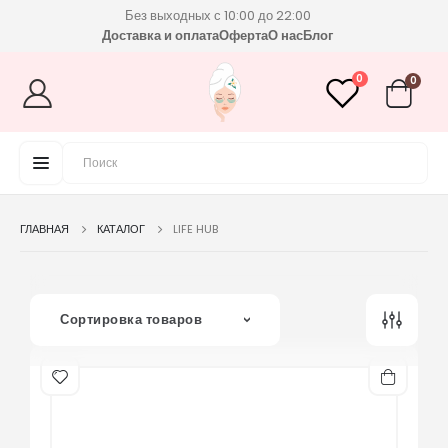
Без выходных с 10:00 до 22:00
Доставка и оплата
Оферта
О нас
Блог
0
0
ГЛАВНАЯ
КАТАЛОГ
LIFE HUB
Сортировка товаров