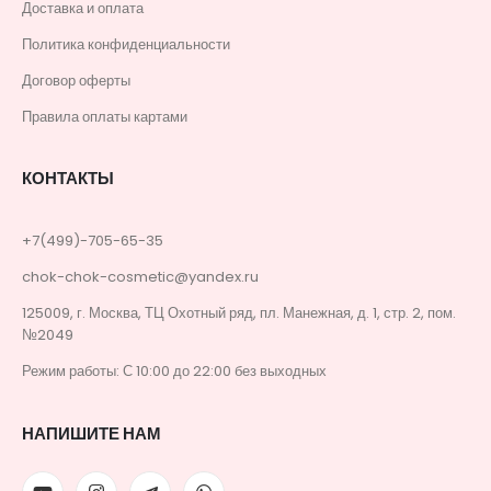
Доставка и оплата
Политика конфиденциальности
Договор оферты
Правила оплаты картами
КОНТАКТЫ
+7(499)-705-65-35
chok-chok-cosmetic@yandex.ru
125009, г. Москва, ТЦ Охотный ряд, пл. Манежная, д. 1, стр. 2, пом.
№2049
Режим работы: С 10:00 до 22:00 без выходных
НАПИШИТЕ НАМ