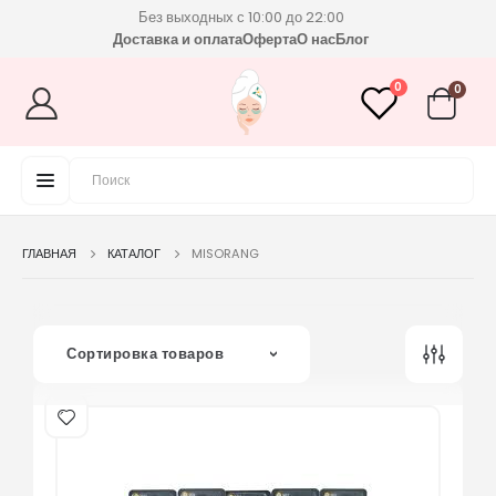
Без выходных с 10:00 до 22:00
Доставка и оплата
Оферта
О нас
Блог
0
0
ГЛАВНАЯ
КАТАЛОГ
MISORANG
Сортировка товаров