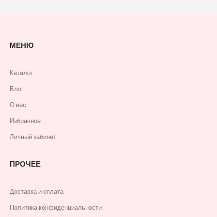
МЕНЮ
Каталог
Блог
О нас
Избранное
Личный кабинет
ПРОЧЕЕ
Доставка и оплата
Политика конфиденциальности