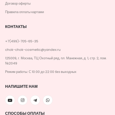
Договор оферты
Правила оплаты картами
КОНТАКТЫ
+7(499)-705-65-35
chok-chok-cosmetic@yandex.ru
125009, г. Москва, ТЦ Охотный ряд, пл. Манежная, д. 1, стр. 2, пом.
№2049
Режим работы: С 10:00 до 22:00 без выходных
НАПИШИТЕ НАМ
СПОСОБЫ ОПЛАТЫ