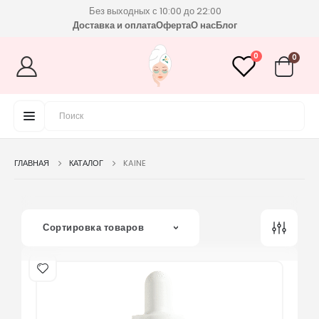
Без выходных с 10:00 до 22:00
Доставка и оплата
Оферта
О нас
Блог
0
0
ГЛАВНАЯ
КАТАЛОГ
KAINE
Сортировка товаров