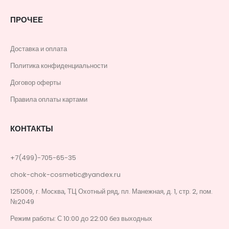
ПРОЧЕЕ
Доставка и оплата
Политика конфиденциальности
Договор оферты
Правила оплаты картами
КОНТАКТЫ
+7(499)-705-65-35
chok-chok-cosmetic@yandex.ru
125009, г. Москва, ТЦ Охотный ряд, пл. Манежная, д. 1, стр. 2, пом.
№2049
Режим работы: С 10:00 до 22:00 без выходных