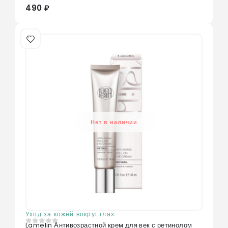
490 ₽
Нет в наличии
Уход за кожей вокруг глаз
Lamelin Антивозрастной крем для век с ретинолом