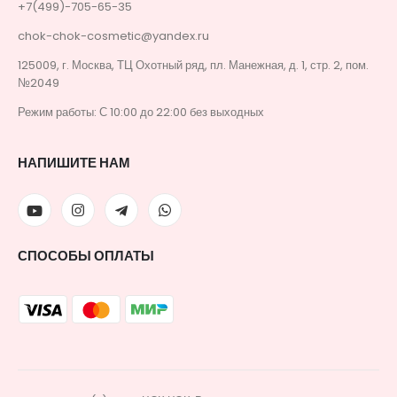
+7(499)-705-65-35
chok-chok-cosmetic@yandex.ru
125009, г. Москва, ТЦ Охотный ряд, пл. Манежная, д. 1, стр. 2, пом.
№2049
Режим работы: С 10:00 до 22:00 без выходных
НАПИШИТЕ НАМ
СПОСОБЫ ОПЛАТЫ