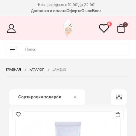
Без выходных с 10:00 до 22:00
Доставка и оплата
Оферта
О нас
Блог
0
0
ГЛАВНАЯ
КАТАЛОГ
LAMELIN
Сортировка товаров