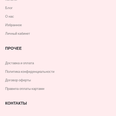
Блог
О нас
Избранное
Личный кабинет
ПРОЧЕЕ
Доставка и оплата
Политика конфиденциальности
Договор оферты
Правила оплаты картами
КОНТАКТЫ