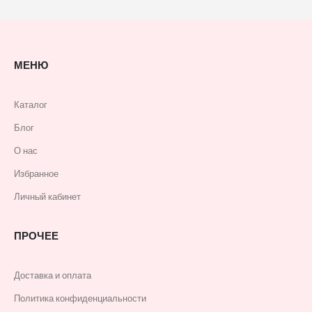
МЕНЮ
Каталог
Блог
О нас
Избранное
Личный кабинет
ПРОЧЕЕ
Доставка и оплата
Политика конфиденциальности