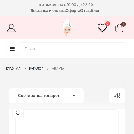
Без выходных с 10:00 до 22:00
Доставка и оплата
Оферта
О нас
Блог
0
0
ГЛАВНАЯ
КАТАЛОГ
ARAVIA
Сортировка товаров