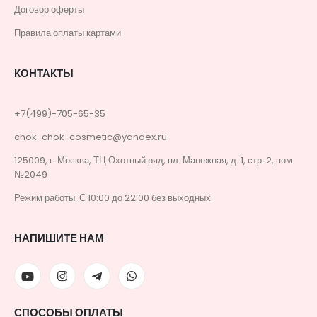
Договор оферты
Правила оплаты картами
КОНТАКТЫ
+7(499)-705-65-35
chok-chok-cosmetic@yandex.ru
125009, г. Москва, ТЦ Охотный ряд, пл. Манежная, д. 1, стр. 2, пом.
№2049
Режим работы: С 10:00 до 22:00 без выходных
НАПИШИТЕ НАМ
СПОСОБЫ ОПЛАТЫ