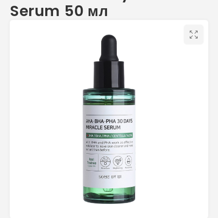
Serum 50 мл