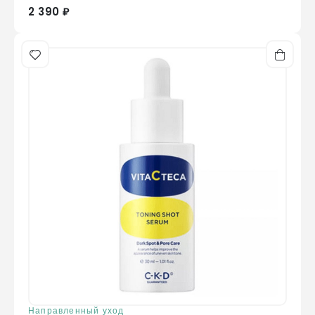
2 390 ₽
Направленный уход