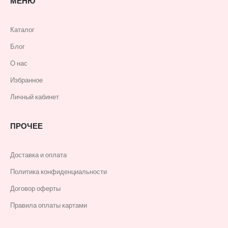
МЕНЮ
Каталог
Блог
О нас
Избранное
Личный кабинет
ПРОЧЕЕ
Доставка и оплата
Политика конфиденциальности
Договор оферты
Правила оплаты картами