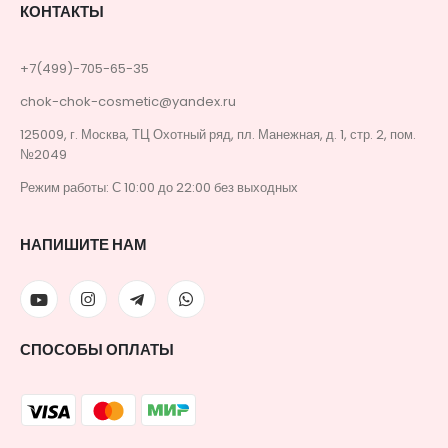
КОНТАКТЫ
+7(499)-705-65-35
chok-chok-cosmetic@yandex.ru
125009, г. Москва, ТЦ Охотный ряд, пл. Манежная, д. 1, стр. 2, пом.
№2049
Режим работы: С 10:00 до 22:00 без выходных
НАПИШИТЕ НАМ
СПОСОБЫ ОПЛАТЫ