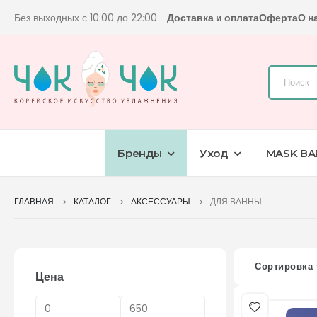
Без выходных с 10:00 до 22:00
Доставка и оплата
Оферта
О н
Бренды
Уход
MASK BA
ГЛАВНАЯ
КАТАЛОГ
АКСЕССУАРЫ
ДЛЯ ВАННЫ
Сортировка 
Цена