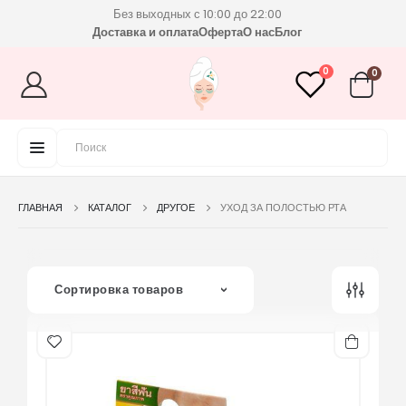
Без выходных с 10:00 до 22:00
Доставка и оплата
Оферта
О нас
Блог
0
0
ГЛАВНАЯ
КАТАЛОГ
ДРУГОЕ
УХОД ЗА ПОЛОСТЬЮ РТА
Сортировка товаров