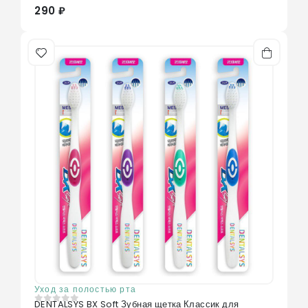
290 ₽
Уход за полостью рта
DENTALSYS BX Soft Зубная щетка Классик для