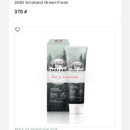
2080 Smaland Green Fresh
370 ₽
Нет в наличии
Уход за полостью рта