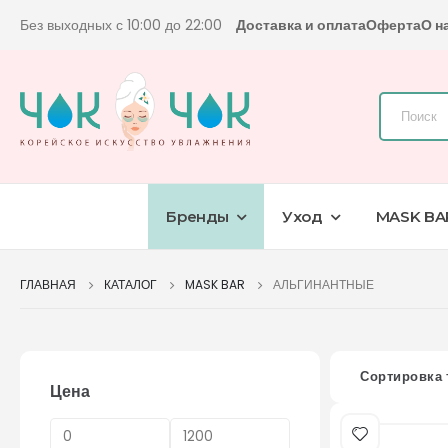
Без выходных с 10:00 до 22:00
Доставка и оплата
Оферта
О н
Бренды
Уход
MASK BA
ГЛАВНАЯ
КАТАЛОГ
MASK BAR
АЛЬГИНАНТНЫЕ
Сортировка 
Цена