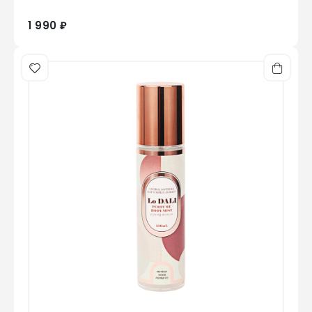
1 990 ₽