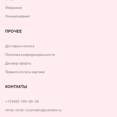
Избранное
Личный кабинет
ПРОЧЕЕ
Доставка и оплата
Политика конфиденциальности
Договор оферты
Правила оплаты картами
КОНТАКТЫ
+7(499)-705-65-35
chok-chok-cosmetic@yandex.ru