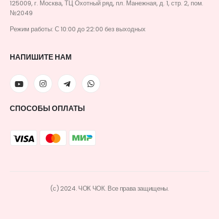
125009, г. Москва, ТЦ Охотный ряд, пл. Манежная, д. 1, стр. 2, пом.
№2049
Режим работы: С 10:00 до 22:00 без выходных
НАПИШИТЕ НАМ
СПОСОБЫ ОПЛАТЫ
(с) 2024. ЧОК ЧОК. Все права защищены.