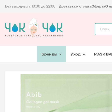
Без выходных с 10:00 до 22:00
Доставка и оплата
Оферта
О н
Бренды
Уход
MASK BA