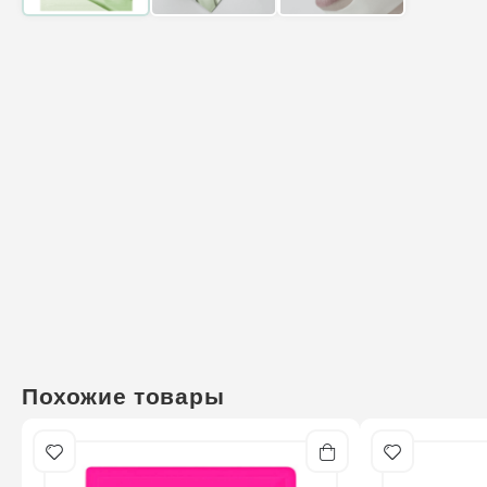
Похожие товары