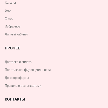
Каталог
Блог
О нас
Избранное
Личный кабинет
ПРОЧЕЕ
Доставка и оплата
Политика конфиденциальности
Договор оферты
Правила оплаты картами
КОНТАКТЫ