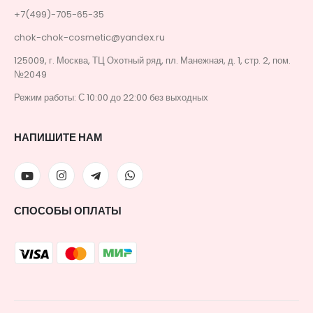
+7(499)-705-65-35
chok-chok-cosmetic@yandex.ru
125009, г. Москва, ТЦ Охотный ряд, пл. Манежная, д. 1, стр. 2, пом.
№2049
Режим работы: С 10:00 до 22:00 без выходных
НАПИШИТЕ НАМ
СПОСОБЫ ОПЛАТЫ