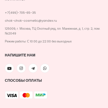
+7(499)-705-65-35
chok-chok-cosmetic@yandex.ru
125009, г. Москва, ТЦ Охотный ряд, пл. Манежная, д. 1, стр. 2, пом.
№2049
Режим работы: С 10:00 до 22:00 без выходных
НАПИШИТЕ НАМ
СПОСОБЫ ОПЛАТЫ