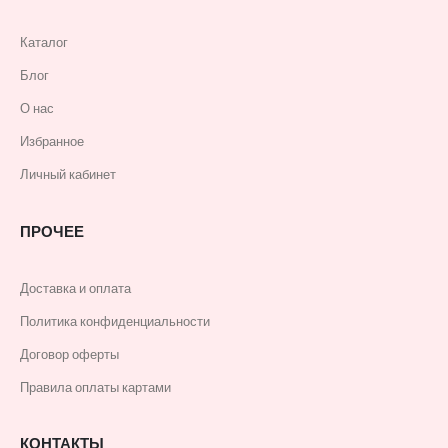
Каталог
Блог
О нас
Избранное
Личный кабинет
ПРОЧЕЕ
Доставка и оплата
Политика конфиденциальности
Договор оферты
Правила оплаты картами
КОНТАКТЫ