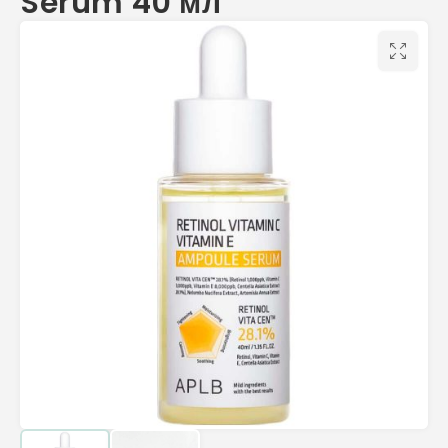
Serum 40 мл