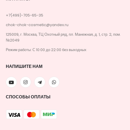
+7(499)-705-65-35
chok-chok-cosmetic@yandex.ru
125009, г. Москва, ТЦ Охотный ряд, пл. Манежная, д. 1, стр. 2, пом.
№2049
Режим работы: С 10:00 до 22:00 без выходных
НАПИШИТЕ НАМ
СПОСОБЫ ОПЛАТЫ