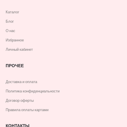
Каталог
Блог
О нас
Избранное
Личный кабинет
ПРОЧЕЕ
Доставка и оплата
Политика конфиденциальности
Договор оферты
Правила оплаты картами
КОНТАКТЫ