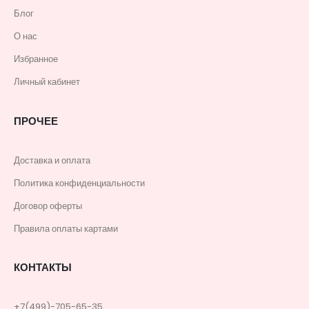
Блог
О нас
Избранное
Личный кабинет
ПРОЧЕЕ
Доставка и оплата
Политика конфиденциальности
Договор оферты
Правила оплаты картами
КОНТАКТЫ
+7(499)-705-65-35