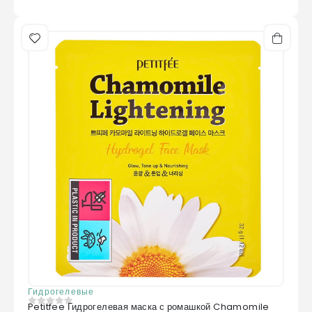
Гидрогелевые
Petitfee Гидрогелевая маска с ромашкой Chamomile