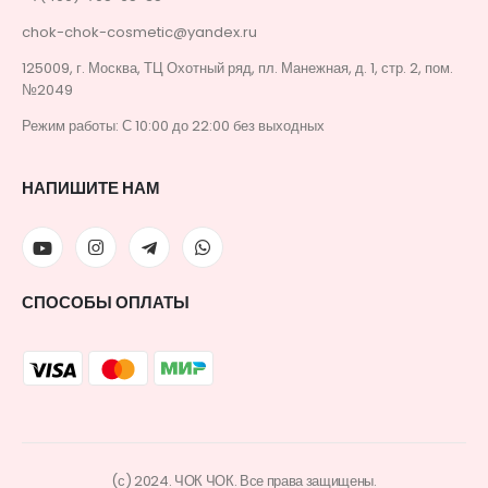
chok-chok-cosmetic@yandex.ru
125009, г. Москва, ТЦ Охотный ряд, пл. Манежная, д. 1, стр. 2, пом.
№2049
Режим работы: С 10:00 до 22:00 без выходных
НАПИШИТЕ НАМ
СПОСОБЫ ОПЛАТЫ
(с) 2024. ЧОК ЧОК. Все права защищены.