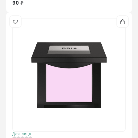
90 ₽
Для лица