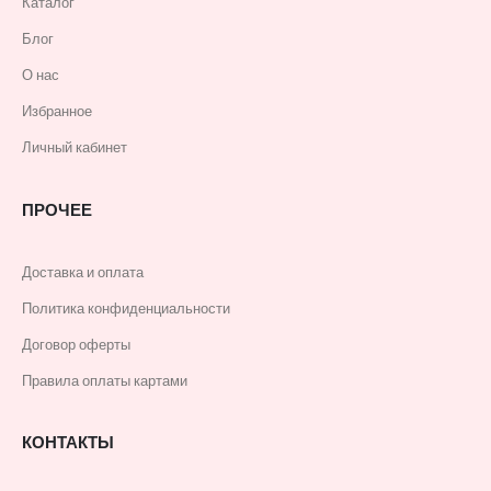
Каталог
Блог
О нас
Избранное
Личный кабинет
ПРОЧЕЕ
Доставка и оплата
Политика конфиденциальности
Договор оферты
Правила оплаты картами
КОНТАКТЫ