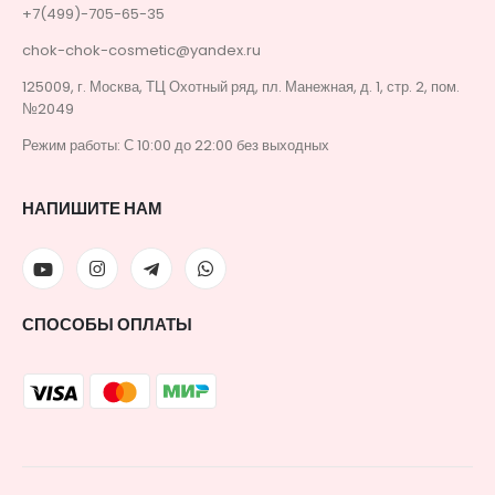
+7(499)-705-65-35
chok-chok-cosmetic@yandex.ru
125009, г. Москва, ТЦ Охотный ряд, пл. Манежная, д. 1, стр. 2, пом.
№2049
Режим работы: С 10:00 до 22:00 без выходных
НАПИШИТЕ НАМ
СПОСОБЫ ОПЛАТЫ