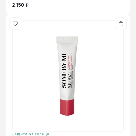
2 150 ₽
Защита от солнца