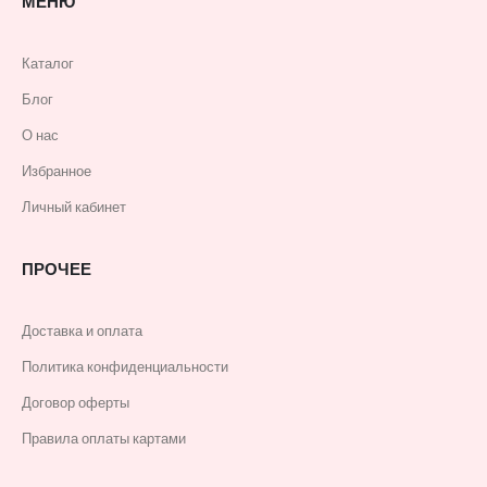
МЕНЮ
Каталог
Блог
О нас
Избранное
Личный кабинет
ПРОЧЕЕ
Доставка и оплата
Политика конфиденциальности
Договор оферты
Правила оплаты картами