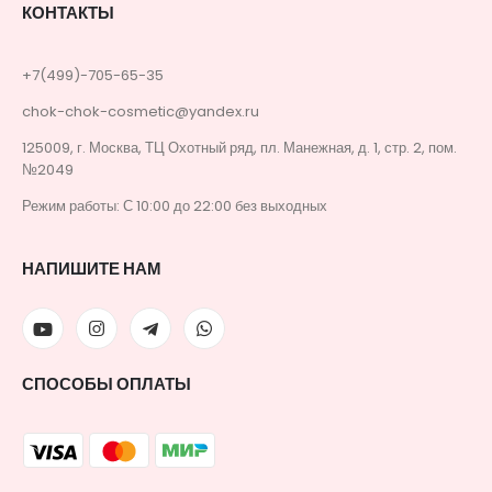
КОНТАКТЫ
+7(499)-705-65-35
chok-chok-cosmetic@yandex.ru
125009, г. Москва, ТЦ Охотный ряд, пл. Манежная, д. 1, стр. 2, пом.
№2049
Режим работы: С 10:00 до 22:00 без выходных
НАПИШИТЕ НАМ
СПОСОБЫ ОПЛАТЫ