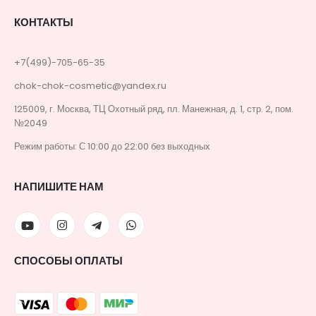
КОНТАКТЫ
+7(499)-705-65-35
chok-chok-cosmetic@yandex.ru
125009, г. Москва, ТЦ Охотный ряд, пл. Манежная, д. 1, стр. 2, пом.
№2049
Режим работы: С 10:00 до 22:00 без выходных
НАПИШИТЕ НАМ
СПОСОБЫ ОПЛАТЫ