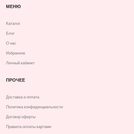
МЕНЮ
Каталог
Блог
О нас
Избранное
Личный кабинет
ПРОЧЕЕ
Доставка и оплата
Политика конфиденциальности
Договор оферты
Правила оплаты картами