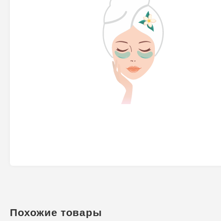
Похожие товары