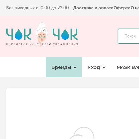
Без выходных с 10:00 до 22:00
Доставка и оплата
Оферта
О н
Бренды
Уход
MASK BA