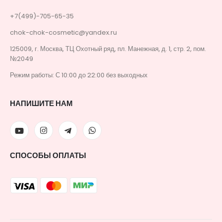
+7(499)-705-65-35
chok-chok-cosmetic@yandex.ru
125009, г. Москва, ТЦ Охотный ряд, пл. Манежная, д. 1, стр. 2, пом.
№2049
Режим работы: С 10:00 до 22:00 без выходных
НАПИШИТЕ НАМ
СПОСОБЫ ОПЛАТЫ