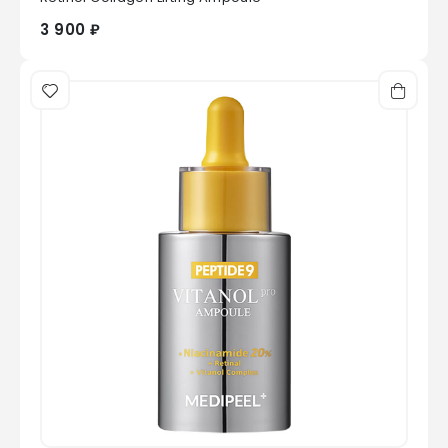
3 900 ₽