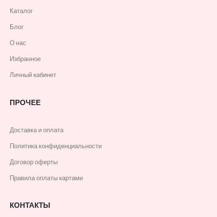
Каталог
Блог
О нас
Избранное
Личный кабинет
ПРОЧЕЕ
Доставка и оплата
Политика конфиденциальности
Договор оферты
Правила оплаты картами
КОНТАКТЫ