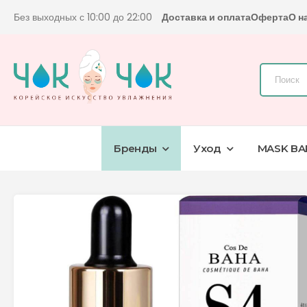
Без выходных с 10:00 до 22:00
Доставка и оплата
Оферта
О н
Бренды
Уход
MASK BA