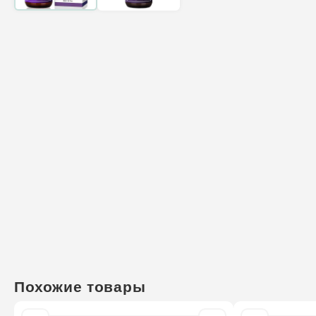
Похожие товары