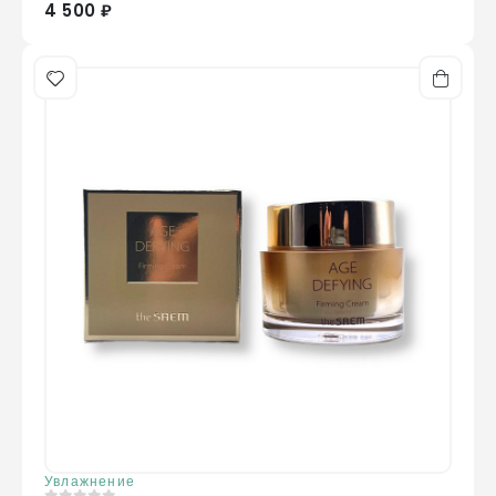
4 500 ₽
Увлажнение