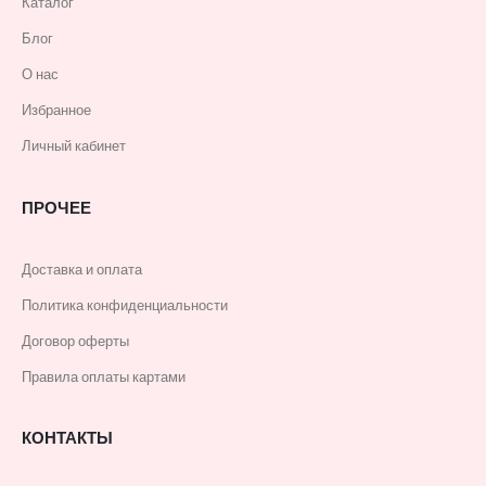
Каталог
Блог
О нас
Избранное
Личный кабинет
ПРОЧЕЕ
Доставка и оплата
Политика конфиденциальности
Договор оферты
Правила оплаты картами
КОНТАКТЫ