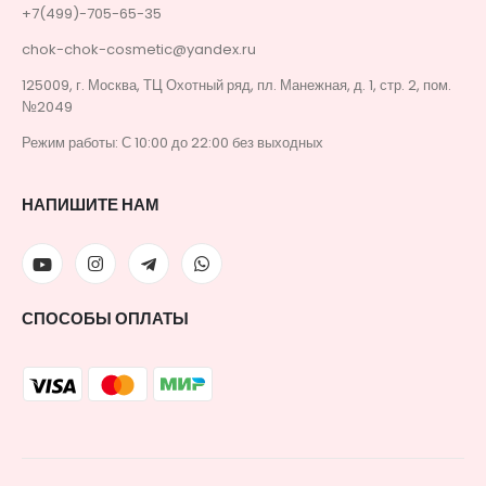
+7(499)-705-65-35
chok-chok-cosmetic@yandex.ru
125009, г. Москва, ТЦ Охотный ряд, пл. Манежная, д. 1, стр. 2, пом.
№2049
Режим работы: С 10:00 до 22:00 без выходных
НАПИШИТЕ НАМ
СПОСОБЫ ОПЛАТЫ