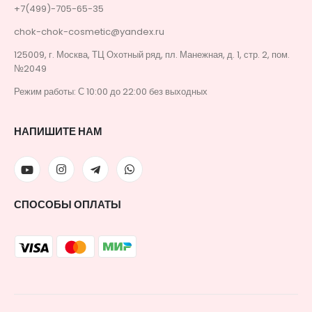
+7(499)-705-65-35
chok-chok-cosmetic@yandex.ru
125009, г. Москва, ТЦ Охотный ряд, пл. Манежная, д. 1, стр. 2, пом.
№2049
Режим работы: С 10:00 до 22:00 без выходных
НАПИШИТЕ НАМ
СПОСОБЫ ОПЛАТЫ