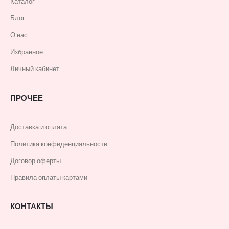
Каталог
Блог
О нас
Избранное
Личный кабинет
ПРОЧЕЕ
Доставка и оплата
Политика конфиденциальности
Договор оферты
Правила оплаты картами
КОНТАКТЫ